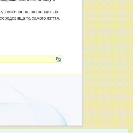
у і виховання, що навчать їх,
 середовища та самого життя.