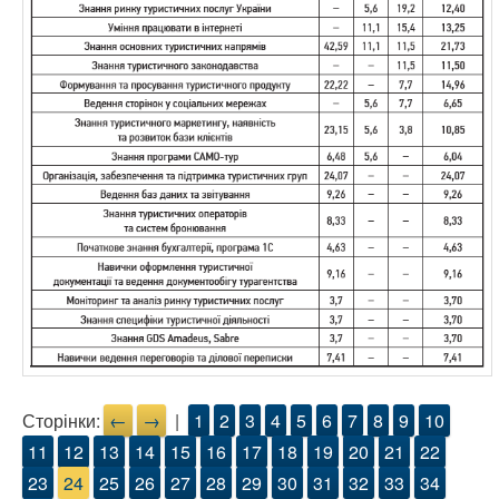
Сторінки:
←
→
|
1
2
3
4
5
6
7
8
9
10
11
12
13
14
15
16
17
18
19
20
21
22
23
24
25
26
27
28
29
30
31
32
33
34